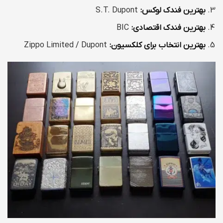
بهترین فندک لوکس:
S.T. Dupont
بهترین فندک اقتصادی:
BIC
بهترین انتخاب برای کلکسیون:
Zippo Limited / Dupont