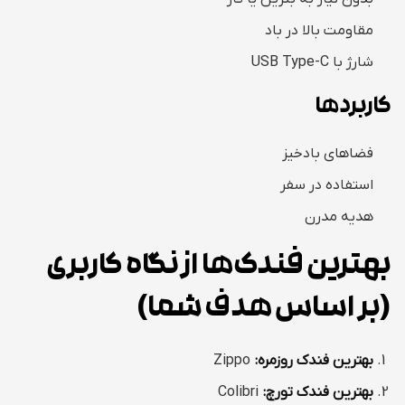
مقاومت بالا در باد
شارژ با USB Type-C
کاربردها
فضاهای بادخیز
استفاده در سفر
هدیه مدرن
بهترین فندک‌ها از نگاه کاربری
(بر اساس هدف شما)
بهترین فندک روزمره:
Zippo
بهترین فندک تورچ:
Colibri