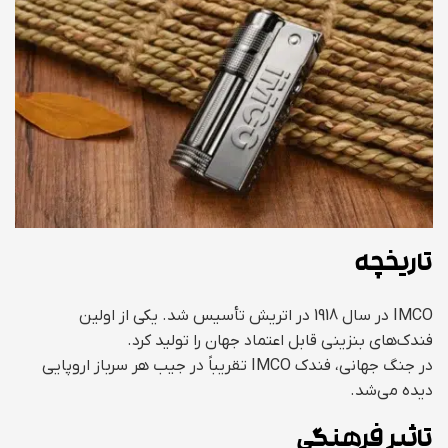
تاریخچه
IMCO در سال 1918 در اتریش تأسیس شد. یکی از اولین
فندک‌های بنزینی قابل اعتماد جهان را تولید کرد.
در جنگ جهانی، فندک IMCO تقریباً در جیب هر سرباز اروپایی
دیده می‌شد.
تاثیر فرهنگی