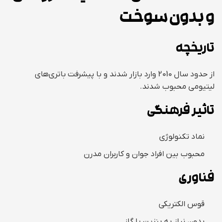
و بدون سوخت
تاریخچه
از حدود سال 2010 وارد بازار شدند و با پیشرفت باتری‌های
لیتیومی محبوب شدند.
تاثیر فرهنگی
نماد تکنولوژی
محبوب بین افراد جوان و کاربران مدرن
فناوری
قوس الکتریکی
بدون نیاز به بنزین یا گاز