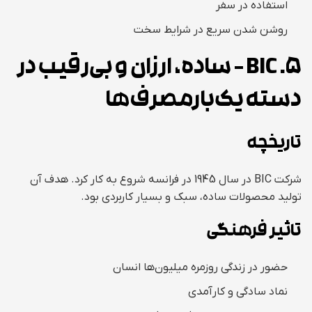
استفاده در سفر
روشن شدن سریع در شرایط سخت
5. BIC – ساده، ارزان و بی‌رقیب در
دسته یک‌بارمصرف‌ها
تاریخچه
شرکت BIC در سال 1945 در فرانسه شروع به کار کرد. هدف آن
تولید محصولات ساده، سبک و بسیار کاربردی بود.
تاثیر فرهنگی
حضور در زندگی روزمره میلیون‌ها انسان
نماد سادگی و کارآمدی