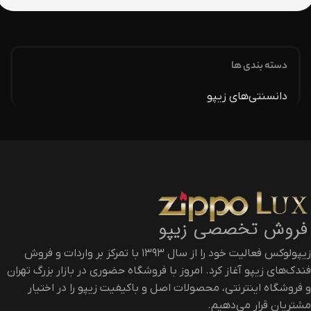
دسته بندی ها
دانسنتی‌های زیپو
زیپولوکس فعالیت خود را از سال ۱۳۹۳ با تمرکز بر واردات و فروش
فندک‌های زیپو آغاز کرد. امروز با فروشگاه حضوری در بازار بزرگ تهران
و فروشگاه اینترنتی، محصولات اصل و باکیفیت زیپو را در اختیار
مشتریان قرار می‌دهیم.