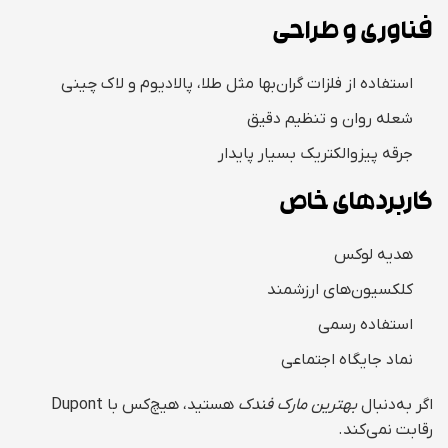
فناوری و طراحی
استفاده از فلزات گران‌بها مثل طلا، پالادیوم و لاک چینی
شعله روان و تنظیم دقیق
جرقه پیزوالکتریک بسیار پایدار
کاربردهای خاص
هدیه لوکس
کلکسیون‌های ارزشمند
استفاده رسمی
نماد جایگاه اجتماعی
اگر به‌دنبال
بهترین مارک فندک
هستید، هیچ‌کس با Dupont
رقابت نمی‌کند.