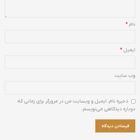
نام
*
ایمیل
*
وب‌ سایت
ذخیره نام، ایمیل و وبسایت من در مرورگر برای زمانی که
دوباره دیدگاهی می‌نویسم.