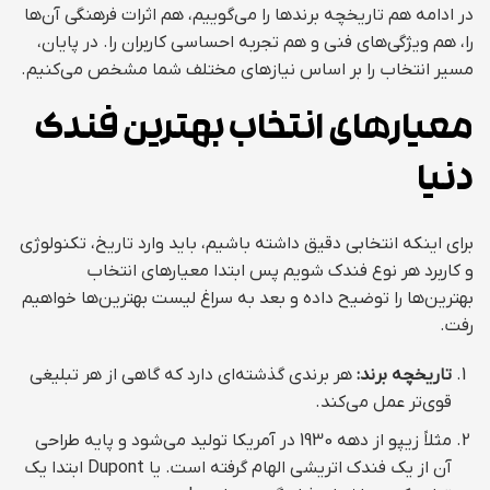
در ادامه هم تاریخچه برندها را می‌گوییم، هم اثرات فرهنگی آن‌ها
را، هم ویژگی‌های فنی و هم تجربه احساسی کاربران را. در پایان،
مسیر انتخاب را بر اساس نیازهای مختلف شما مشخص می‌کنیم.
معیارهای انتخاب بهترین فندک
دنیا
برای اینکه انتخابی دقیق داشته باشیم، باید وارد تاریخ، تکنولوژی
و کاربرد هر نوع فندک شویم پس ابتدا معیارهای انتخاب
بهترین‌ها را توضیح داده و بعد به سراغ لیست بهترین‌ها خواهیم
رفت.
تاریخچه برند:
هر برندی گذشته‌ای دارد که گاهی از هر تبلیغی
قوی‌تر عمل می‌کند.
مثلاً زیپو از دهه 1930 در آمریکا تولید می‌شود و پایه طراحی
آن از یک فندک اتریشی الهام گرفته است. یا Dupont ابتدا یک