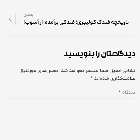
بعدی
تاریخچه فندک کولیبری؛ فندکی برآمده از آشوب!
دیدگاهتان را بنویسید
نشانی ایمیل شما منتشر نخواهد شد.
بخش‌های موردنیاز
علامت‌گذاری شده‌اند
*
دیدگاه
*