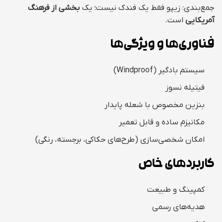
جمع‌بندی: زیپو فقط یک فندک نیست؛ یک
بخشی از فرهنگ
آمریکایی
است.
فناوری‌ها و ویژگی‌ها
سیستم بادگیر (Windproof)
فیتیله نسوز
بنزین مخصوص با شعله پایدار
مکانیزم ساده و قابل تعمیر
امکان شخصی‌سازی (طرح‌های حکاکی، برجسته، رنگی)
کاربردهای خاص
کمپینگ و طبیعت
هدیه‌های رسمی