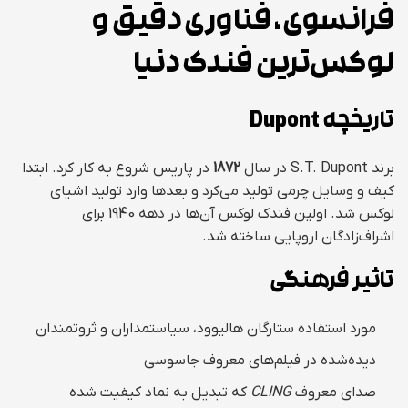
فرانسوی، فناوری دقیق و
لوکس‌ترین فندک دنیا
تاریخچه Dupont
برند S.T. Dupont در سال
1872
در پاریس شروع به کار کرد. ابتدا
کیف و وسایل چرمی تولید می‌کرد و بعدها وارد تولید اشیای
لوکس شد. اولین فندک لوکس آن‌ها در دهه 1940 برای
اشراف‌زادگان اروپایی ساخته شد.
تاثیر فرهنگی
مورد استفاده ستارگان هالیوود، سیاستمداران و ثروتمندان
دیده‌شده در فیلم‌های معروف جاسوسی
صدای معروف
CLING
که تبدیل به نماد کیفیت شده