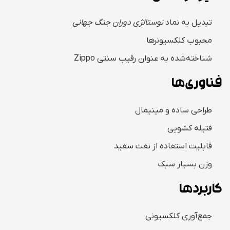
تبدیل به نماد
نوستالژی دوران جنگ جهانی
محبوب کلکسیونرها
شناخته‌شده به عنوان رقیب سنتی Zippo
فناوری‌ها
طراحی ساده و مینیمال
فتیله کشویی
قابلیت استفاده از نفت سفید
وزن بسیار سبک
کاربردها
جمع‌آوری کلکسیونی