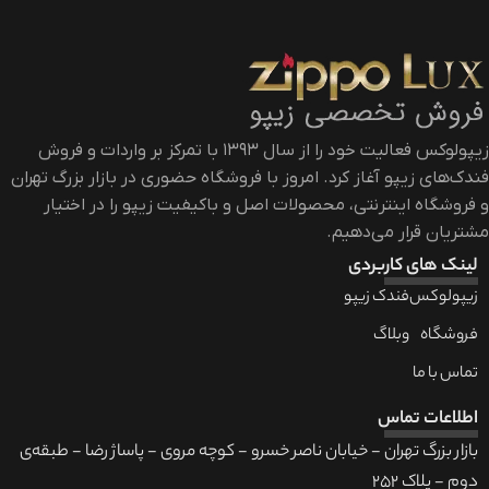
زیپولوکس فعالیت خود را از سال ۱۳۹۳ با تمرکز بر واردات و فروش
فندک‌های زیپو آغاز کرد. امروز با فروشگاه حضوری در بازار بزرگ تهران
و فروشگاه اینترنتی، محصولات اصل و باکیفیت زیپو را در اختیار
مشتریان قرار می‌دهیم.
لینک های کاربردی
زیپولوکس
فندک زیپو
فروشگاه
وبلاگ
تماس با ما
اطلاعات تماس
بازار بزرگ تهران - خیابان ناصر خسرو - کوچه مروی - پاساژ رضا - طبقه‌ی
دوم - پلاک 252