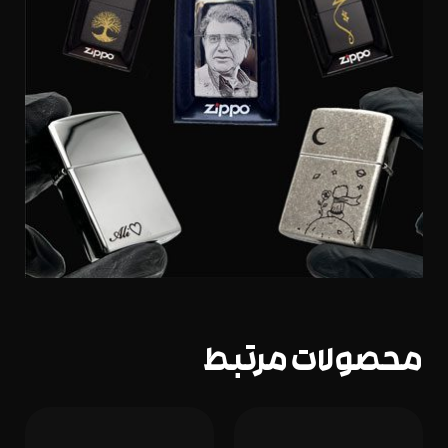
محصولات مرتبط