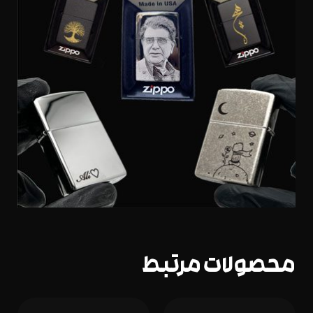
محصولات مرتبط