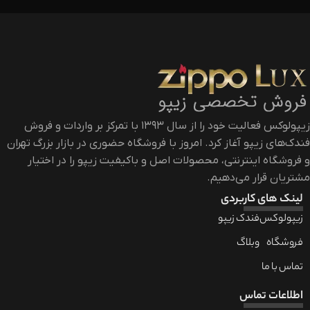
زیپولوکس فعالیت خود را از سال ۱۳۹۳ با تمرکز بر واردات و فروش
فندک‌های زیپو آغاز کرد. امروز با فروشگاه حضوری در بازار بزرگ تهران
و فروشگاه اینترنتی، محصولات اصل و باکیفیت زیپو را در اختیار
مشتریان قرار می‌دهیم.
لینک های کاربردی
زیپولوکس
فندک زیپو
فروشگاه
وبلاگ
تماس با ما
اطلاعات تماس