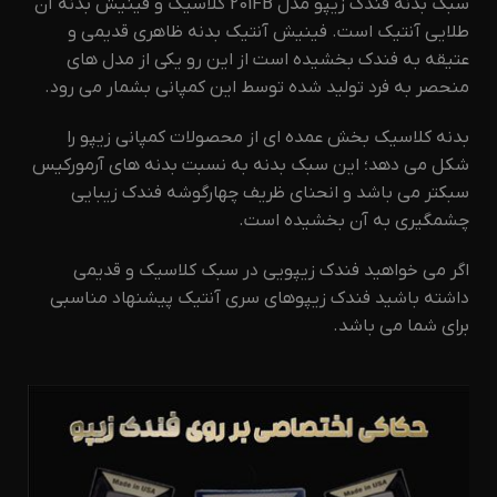
سبک بدنه فندک زیپو مدل 201FB کلاسیک و فینیش بدنه آن
طلایی آنتیک است. فینیش آنتیک بدنه ظاهری قدیمی و
عتیقه به فندک بخشیده است از این رو یکی از مدل های
منحصر به فرد تولید شده توسط این کمپانی بشمار می رود.
بدنه کلاسیک بخش عمده ای از محصولات کمپانی زیپو را
شکل می دهد؛ این سبک بدنه به نسبت بدنه های آرمورکیس
سبکتر می باشد و انحنای ظریف چهارگوشه فندک زیبایی
چشمگیری به آن بخشیده است.
اگر می خواهید فندک زیپویی در سبک کلاسیک و قدیمی
داشته باشید فندک زیپوهای سری آنتیک پیشنهاد مناسبی
برای شما می باشد.