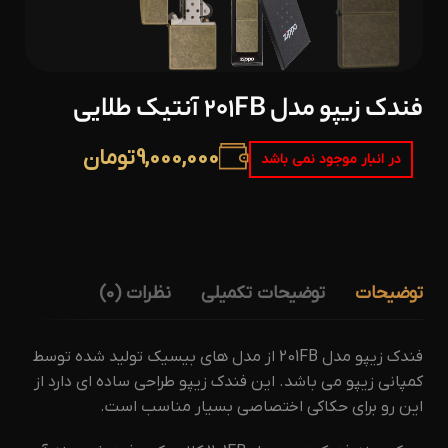
فندک زیپو مدل 201FB آنتیک طلایی
9,000,000
تومان
در انبار موجود نمی باشد
توضیحات
توضیحات تکمیلی
نظرات (0)
فندک زیپو مدل 201FB از مدل های بیسیک تولید شده توسط
کمپانی زیپو می باشد. این فندک زیپو طراحی ساده‌ ای دارد از
این رو برای حکاکی اختصاصی بسیار مناسب است.