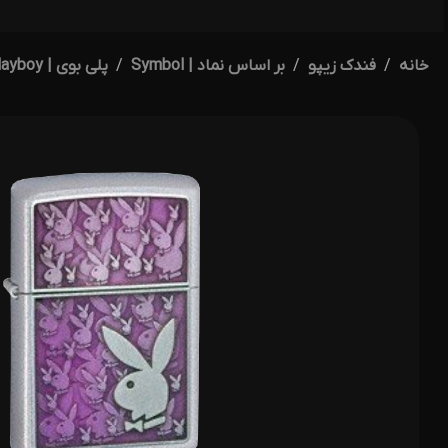
خانه
فندک زیپو
بر اساس نماد | Symbol
پلی بوی | Playboy