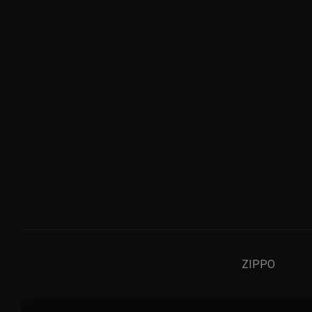
ZIPPO