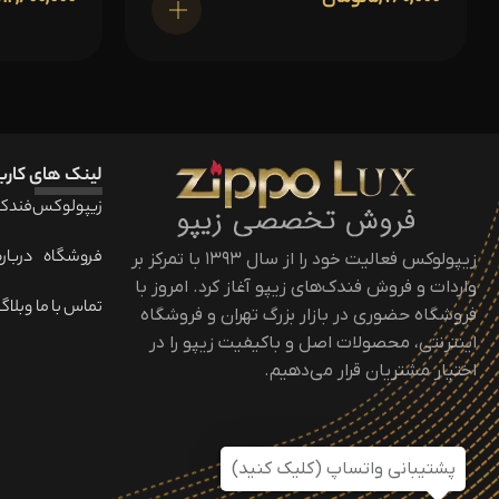
اطلاعات بیشتر
لینک های کارب
زیپولوکس
فندک 
فروشگاه
درباره
زیپولوکس فعالیت خود را از سال ۱۳۹۳ با تمرکز بر
واردات و فروش فندک‌های زیپو آغاز کرد. امروز با
تماس با ما
وبلاگ
فروشگاه حضوری در بازار بزرگ تهران و فروشگاه
اینترنتی، محصولات اصل و باکیفیت زیپو را در
اختیار مشتریان قرار می‌دهیم.
پشتیبانی واتساپ (کلیک کنید)