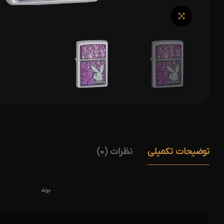
توضیحات تکمیلی
نظرات (0)
برند