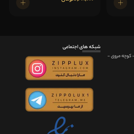
اطلاعات بیشتر
اطلاعات بیشتر
شبکه های اجتماعی
 - کوچه مروی -