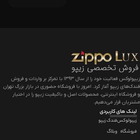
زیپولوکس فعالیت خود را از سال ۱۳۹۳ با تمرکز بر واردات و فروش
فندک‌های زیپو آغاز کرد. امروز با فروشگاه حضوری در بازار بزرگ تهران
و فروشگاه اینترنتی، محصولات اصل و باکیفیت زیپو را در اختیار
مشتریان قرار می‌دهیم.
لینک های کاربردی
زیپولوکس
فندک زیپو
فروشگاه
وبلاگ