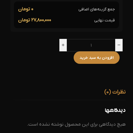
۰ تومان
جمع گزینه‌های اضافی
۲۷٬۸۰۰٬۰۰۰ تومان
قیمت نهایی
افزودن به سبد خرید
نظرات (0)
دیدگاهها
هیچ دیدگاهی برای این محصول نوشته نشده است.