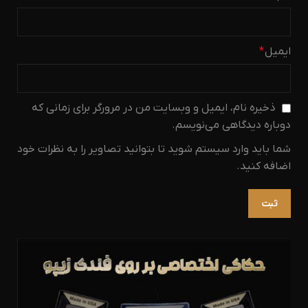
ایمیل
*
ذخیره نام، ایمیل و وبسایت من در مرورگر برای زمانی که
دوباره دیدگاهی می‌نویسم.
شما باید وارد سیستم شوید تا بتوانید تصاویر را به نظرات خود
اضافه کنید.