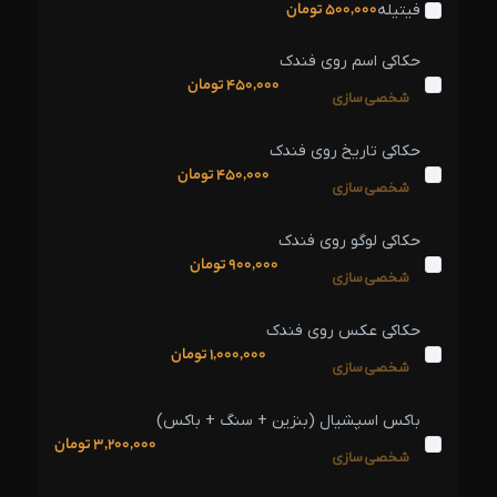
500,000
تومان
فیتیله
حکاکی اسم روی فندک
450,000
تومان
شخصی‌سازی
حکاکی تاریخ روی فندک
450,000
تومان
شخصی‌سازی
حکاکی لوگو روی فندک
900,000
تومان
شخصی‌سازی
حکاکی عکس روی فندک
1,000,000
تومان
شخصی‌سازی
باکس اسپشیال (بنزین + سنگ + باکس)
3,200,000
تومان
شخصی‌سازی