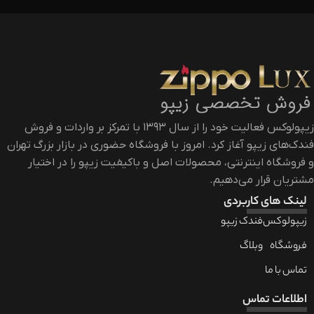
زیپولوکس فعالیت خود را از سال ۱۳۹۳ با تمرکز بر واردات و فروش
فندک‌های زیپو آغاز کرد. امروز با فروشگاه حضوری در بازار بزرگ تهران
و فروشگاه اینترنتی، محصولات اصل و باکیفیت زیپو را در اختیار
مشتریان قرار می‌دهیم.
لینک های کاربردی
زیپولوکس
فندک زیپو
فروشگاه
وبلاگ
تماس با ما
اطلاعات تماس