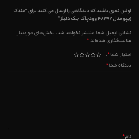
اولین نفری باشید که دیدگاهی را ارسال می کنید برای “فندک
زیپو مدل 48392 وودچاک جک دنیلز”
نشانی ایمیل شما منتشر نخواهد شد.
بخش‌های موردنیاز
علامت‌گذاری شده‌اند
*
امتیاز شما
*
دیدگاه شما
*
نام
*