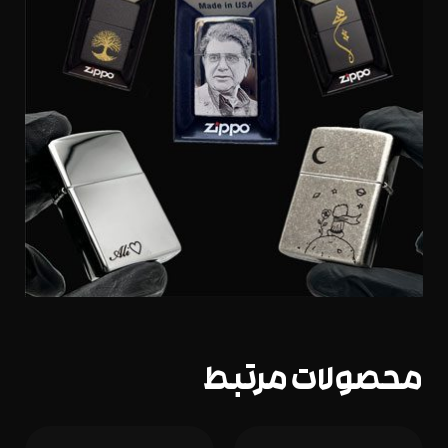
محصولات مرتبط