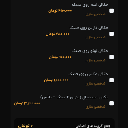
حکاکی اسم روی فندک
450,000
تومان
شخصی‌سازی
حکاکی تاریخ روی فندک
450,000
تومان
شخصی‌سازی
حکاکی لوگو روی فندک
900,000
تومان
شخصی‌سازی
حکاکی عکس روی فندک
1,000,000
تومان
شخصی‌سازی
باکس اسپشیال (بنزین + سنگ + باکس)
3,200,000
تومان
شخصی‌سازی
۰ تومان
جمع گزینه‌های اضافی