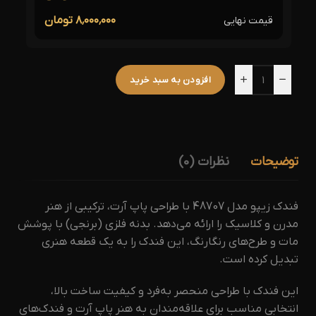
۸٬۰۰۰٬۰۰۰ تومان
قیمت نهایی
افزودن به سبد خرید
توضیحات
نظرات (0)
فندک زیپو مدل 48707 با طراحی پاپ آرت، ترکیبی از هنر
مدرن و کلاسیک را ارائه می‌دهد.
بدنه فلزی (برنجی) با پوشش
مات و طرح‌های رنگارنگ، این فندک را به یک قطعه هنری
تبدیل کرده است.
این فندک با طراحی منحصر به‌فرد و کیفیت ساخت بالا،
انتخابی مناسب برای علاقه‌مندان به هنر پاپ آرت و فندک‌های