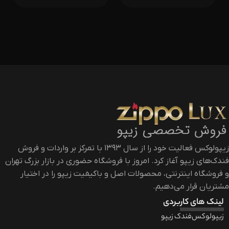
زیپولوکس فعالیت خود را از سال ۱۳۹۳ با تمرکز بر واردات و فروش
فندک‌های زیپو آغاز کرد. امروز با فروشگاه حضوری در بازار بزرگ تهران
و فروشگاه اینترنتی، محصولات اصل و باکیفیت زیپو را در اختیار
مشتریان قرار می‌دهیم.
لینک های کاربردی
زیپولوکس
فندک زیپو