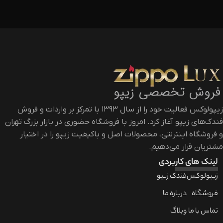
زیپولوکس فعالیت خود را از سال ۱۳۹۳ با تمرکز بر واردات و فروش
فندک‌های زیپو آغاز کرد. امروز با فروشگاه حضوری در بازار بزرگ تهران
و فروشگاه اینترنتی، محصولات اصل و باکیفیت زیپو را در اختیار
مشتریان قرار می‌دهیم.
لینک های کاربردی
زیپولوکس
فندک زیپو
فروشگاه
درباره ما
تماس با ما
وبلاگ