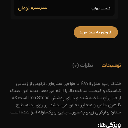
۸٬۰۰۰٬۰۰۰ تومان
قیمت نهایی
افزودن به سبد خرید
توضیحات
نظرات (0)
فندک زیپو مدل 48711 با طراحی ستاره‌ای، ترکیبی از زیبایی
کلاسیک و کیفیت ساخت بالا را ارائه می‌دهد.
بدنه این فندک
از فلز برنج ساخته شده و دارای پوشش Iron Stone است که
ظاهری خاص و متمایز به آن می‌بخشد.
بر روی بدنه، طرح
ستاره و لوگوی زیپو به‌صورت چاپی و یک‌طرفه اجرا شده است.
ویژگی‌ها: