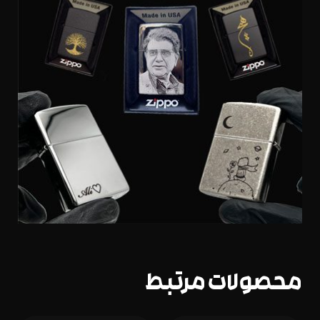
محصولات مرتبط