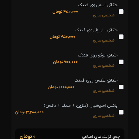
حکاکی اسم روی فندک
450,000
تومان
شخصی‌سازی
حکاکی تاریخ روی فندک
450,000
تومان
شخصی‌سازی
حکاکی لوگو روی فندک
900,000
تومان
شخصی‌سازی
حکاکی عکس روی فندک
1,000,000
تومان
شخصی‌سازی
باکس اسپشیال (بنزین + سنگ + باکس)
3,200,000
تومان
شخصی‌سازی
۰ تومان
جمع گزینه‌های اضافی