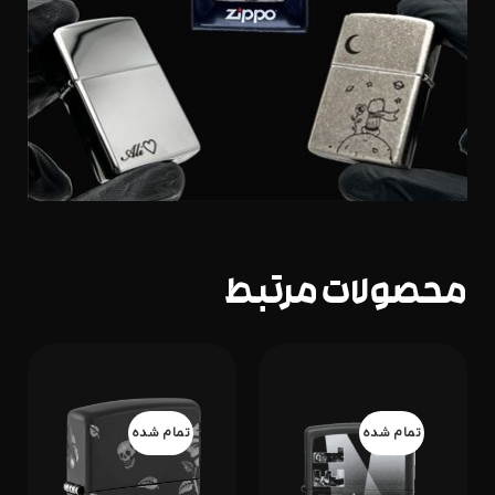
محصولات مرتبط
تمام شده
تمام شده